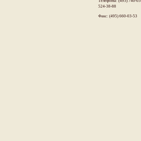
Телефоны: (495) 740-05-
524-38-88
Факс: (495) 660-03-53