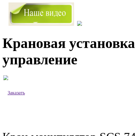
Крановая установка
управление
Заказать