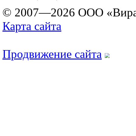
© 2007—2026 ООО «Вира
Карта сайта
Продвижение сайта