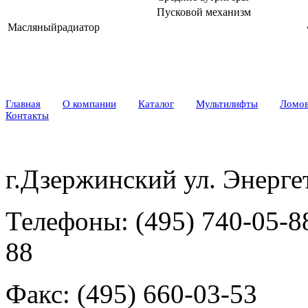
Пусковой механизм
Масляныйрадиатор
Главная
О компании
Каталог
Мультилифты
Ломо
Контакты
г.Дзержинский ул. Энергет
Телефоны: (495) 740-05-88
88
Факс: (495) 660-03-53