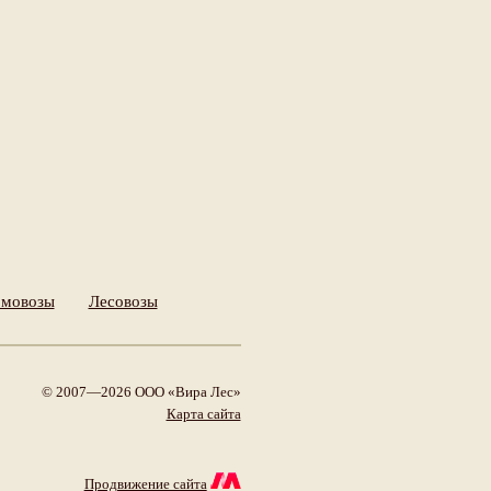
мовозы
Лесовозы
© 2007—2026 ООО «Вира Лес»
Карта сайта
Продвижение сайта