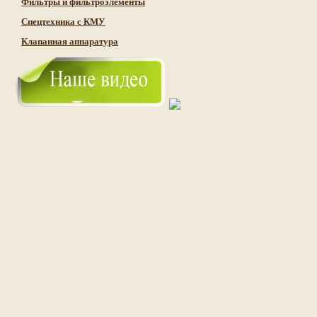
Фильтры и фильтроэлементы
Cпецтехника с КМУ
Клапанная аппаратура