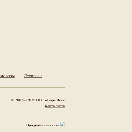
мовозы
Лесовозы
© 2007—2026 ООО «Вира Лес»
Карта сайта
Продвижение сайта