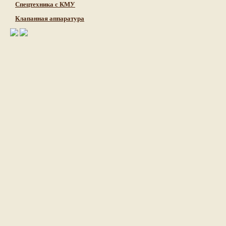
Cпецтехника с КМУ
Клапанная аппаратура