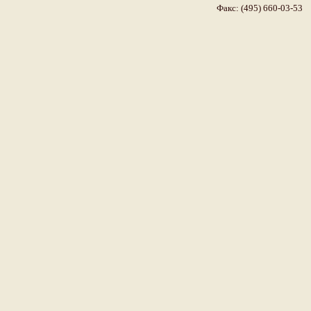
Факс: (495) 660-03-53