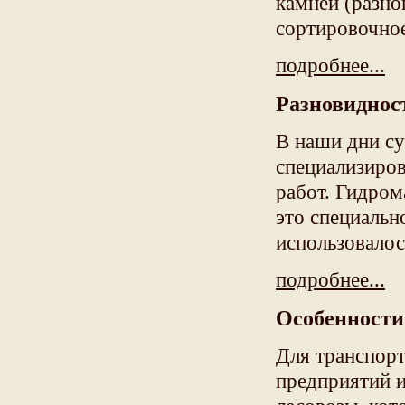
камней (разно
сортировочное
подробнее...
Разновиднос
В наши дни су
специализиров
работ. Гидром
это специальн
использовалос
подробнее...
Особенности
Для транспорт
предприятий и