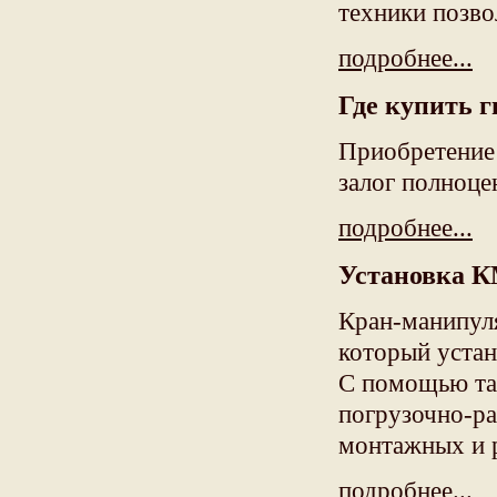
техники позво
подробнее...
Где купить г
Приобретение 
залог полноце
подробнее...
Установка К
Кран-манипул
который устан
С помощью та
погрузочно-ра
монтажных и 
подробнее...