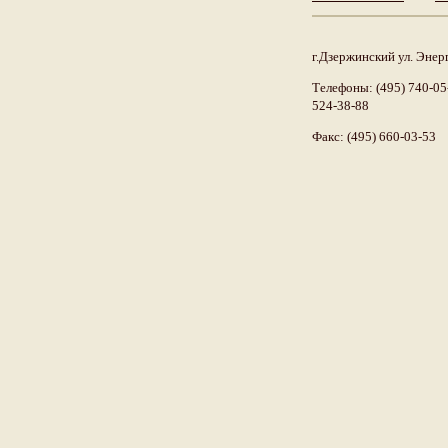
г.Дзержинский ул. Энерг
Телефоны: (495) 740-05-
524-38-88
Факс: (495) 660-03-53