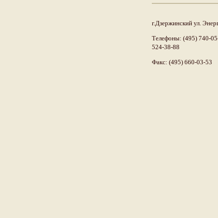
г.Дзержинский ул. Энерг
Телефоны: (495) 740-05-
524-38-88
Факс: (495) 660-03-53