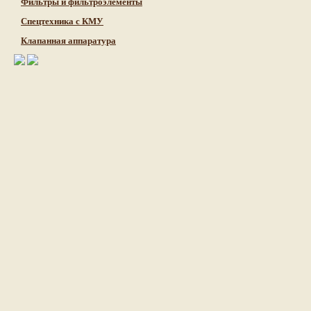
Фильтры и фильтроэлементы
Cпецтехника с КМУ
Клапанная аппаратура