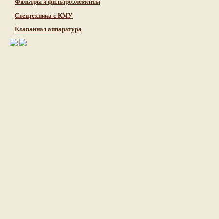
Фильтры и фильтроэлементы
Cпецтехника с КМУ
Клапанная аппаратура