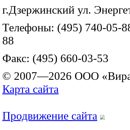
г.Дзержинский ул. Энергет
Телефоны: (495) 740-05-88
88
Факс: (495) 660-03-53
© 2007—2026 ООО «Вира
Карта сайта
Продвижение сайта