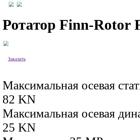
Ротатор Finn-Rotor 
Заказать
Максимальная осевая стат
82 KN
Максимальная осевая дин
25 KN