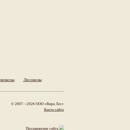
мовозы
Лесовозы
© 2007—2026 ООО «Вира Лес»
Карта сайта
Продвижение сайта