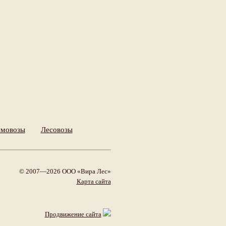
мовозы
Лесовозы
© 2007—2026 ООО «Вира Лес»
Карта сайта
Продвижение сайта