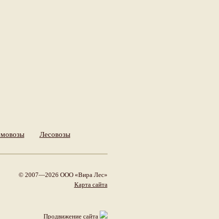
мовозы
Лесовозы
© 2007—2026 ООО «Вира Лес»
Карта сайта
Продвижение сайта