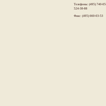
Телефоны: (495) 740-05-
524-38-88
Факс: (495) 660-03-53